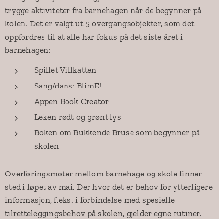
trygge aktiviteter fra barnehagen når de begynner på
kolen. Det er valgt ut 5 overgangsobjekter, som det
oppfordres til at alle har fokus på det siste året i
barnehagen:
Spillet Villkatten
Sang/dans: BlimE!
Appen Book Creator
Leken rødt og grønt lys
Boken om Bukkende Bruse som begynner på
skolen
Overføringsmøter mellom barnehage og skole finner
sted i løpet av mai. Der hvor det er behov for ytterligere
informasjon, f.eks. i forbindelse med spesielle
tilretteleggingsbehov på skolen, gjelder egne rutiner.