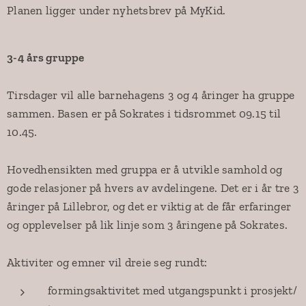
Planen ligger under nyhetsbrev på MyKid.
3-4 års gruppe
Tirsdager vil alle barnehagens 3 og 4 åringer ha gruppe
sammen. Basen er på Sokrates i tidsrommet 09.15 til
10.45.
Hovedhensikten med gruppa er å utvikle samhold og
gode relasjoner på hvers av avdelingene. Det er i år tre 3
åringer på Lillebror, og det er viktig at de får erfaringer
og opplevelser på lik linje som 3 åringene på Sokrates.
Aktiviter og emner vil dreie seg rundt:
formingsaktivitet med utgangspunkt i prosjekt/